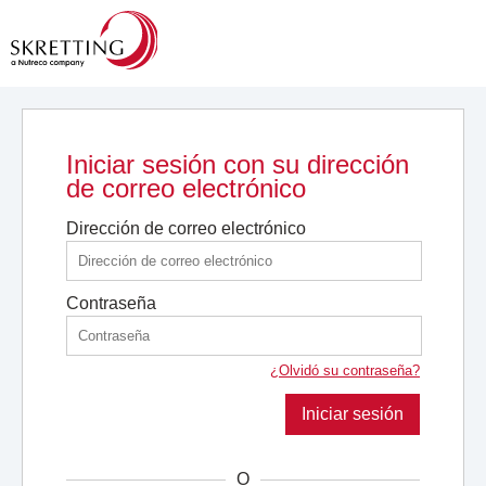
Iniciar sesión con su dirección
de correo electrónico
Dirección de correo electrónico
Contraseña
¿Olvidó su contraseña?
Iniciar sesión
O