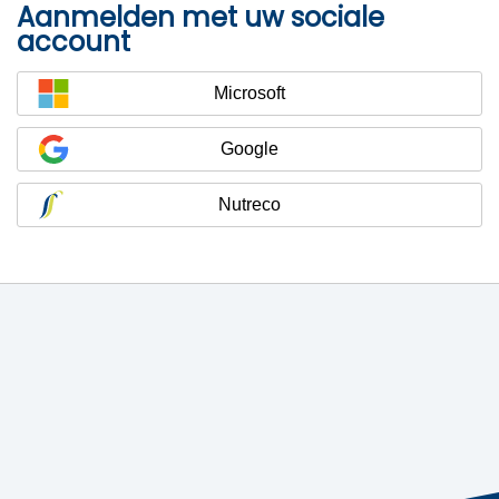
Aanmelden met uw sociale
account
Microsoft
Google
Nutreco