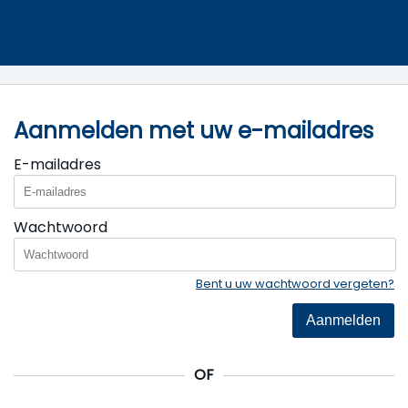
Aanmelden met uw e-mailadres
E-mailadres
Wachtwoord
Bent u uw wachtwoord vergeten?
Aanmelden
OF