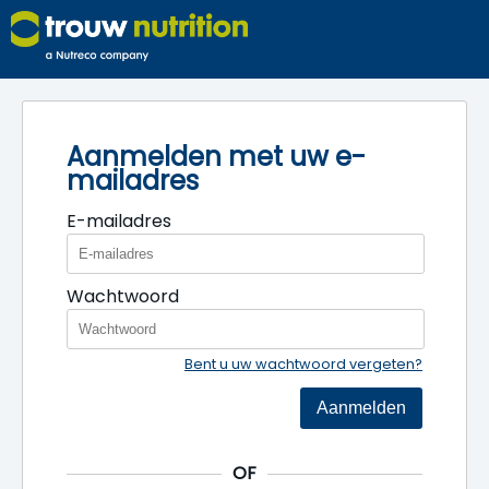
Aanmelden met uw e-
mailadres
E-mailadres
Wachtwoord
Bent u uw wachtwoord vergeten?
Aanmelden
OF