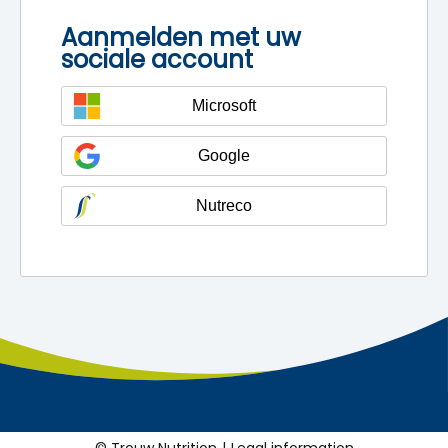
Aanmelden met uw
sociale account
Microsoft
Google
Nutreco