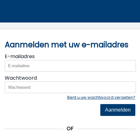
Aanmelden met uw e-mailadres
E-mailadres
Wachtwoord
Bent u uw wachtwoord vergeten?
Aanmelden
OF