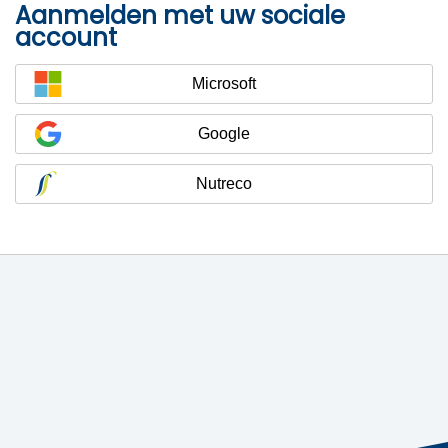
Aanmelden met uw sociale
account
Microsoft
Google
Nutreco