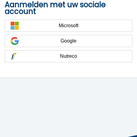
Aanmelden met uw sociale
account
Microsoft
Google
Nutreco