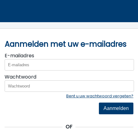
Aanmelden met uw e-mailadres
E-mailadres
Wachtwoord
Bent u uw wachtwoord vergeten?
Aanmelden
OF