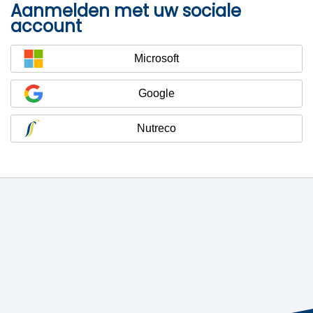
Aanmelden met uw sociale
account
Microsoft
Google
Nutreco