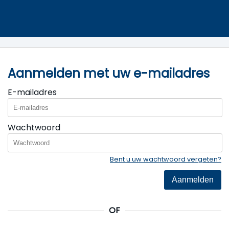
Aanmelden met uw e-mailadres
E-mailadres
Wachtwoord
Bent u uw wachtwoord vergeten?
Aanmelden
OF