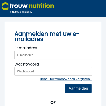
Aanmelden met uw e-
mailadres
E-mailadres
Wachtwoord
Bent u uw wachtwoord vergeten?
Aanmelden
OF