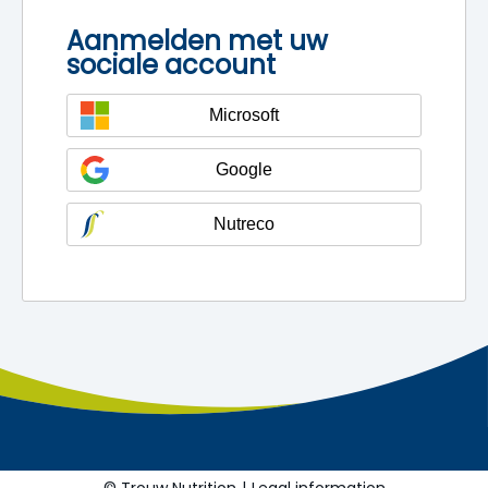
Aanmelden met uw
sociale account
Microsoft
Google
Nutreco