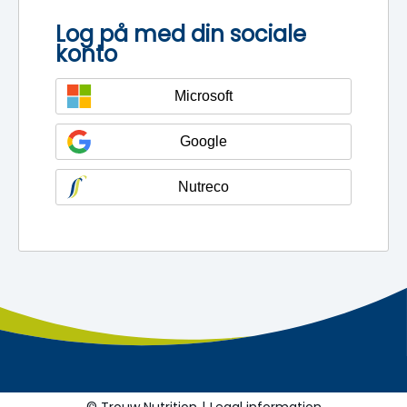
Log på med din sociale
konto
Microsoft
Google
Nutreco