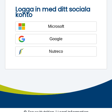
Logga in med ditt sociala
konto
Microsoft
Google
Nutreco