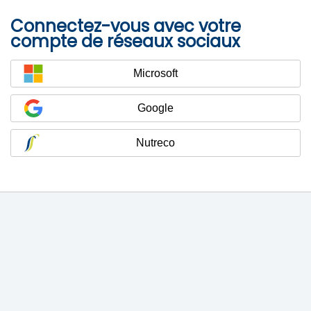
Connectez-vous avec votre
compte de réseaux sociaux
Microsoft
Google
Nutreco