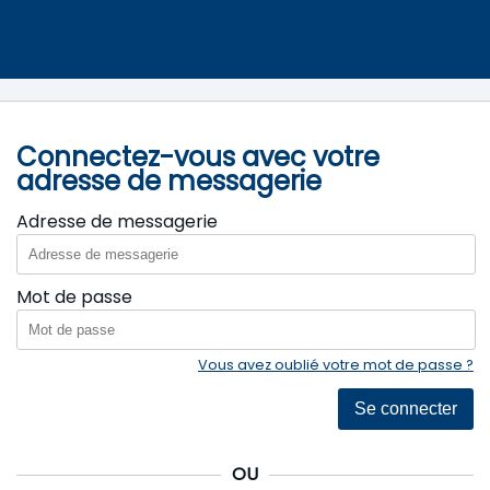
Connectez-vous avec votre
adresse de messagerie
Adresse de messagerie
Mot de passe
Vous avez oublié votre mot de passe ?
Se connecter
OU