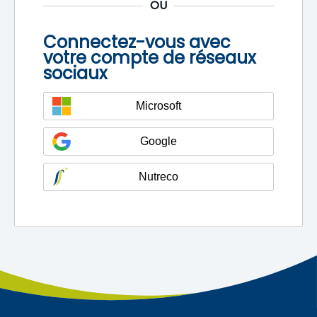
OU
Connectez-vous avec
votre compte de réseaux
sociaux
Microsoft
Google
Nutreco