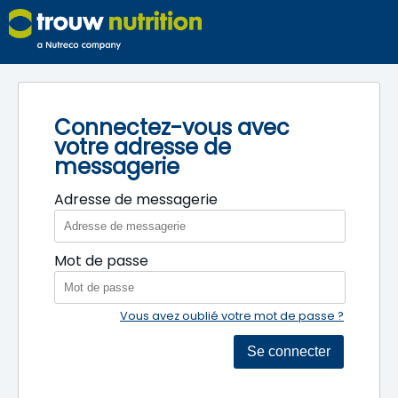
Connectez-vous avec
votre adresse de
messagerie
Adresse de messagerie
Mot de passe
Vous avez oublié votre mot de passe ?
Se connecter