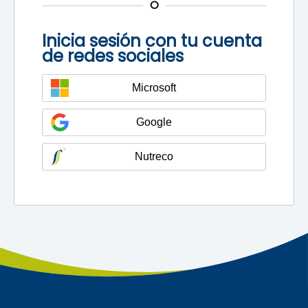
O
Inicia sesión con tu cuenta
de redes sociales
Microsoft
Google
Nutreco