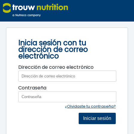
Inicia sesión con tu
dirección de correo
electrónico
Dirección de correo electrónico
Contraseña
¿Olvidaste tu contraseña?
Iniciar sesión