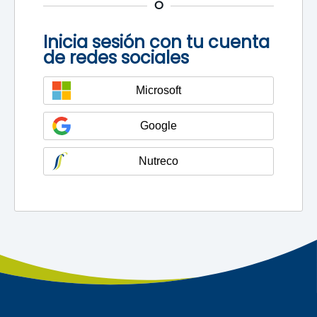
O
Inicia sesión con tu cuenta
de redes sociales
Microsoft
Google
Nutreco