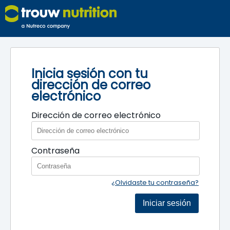
Inicia sesión con tu
dirección de correo
electrónico
Dirección de correo electrónico
Contraseña
¿Olvidaste tu contraseña?
Iniciar sesión