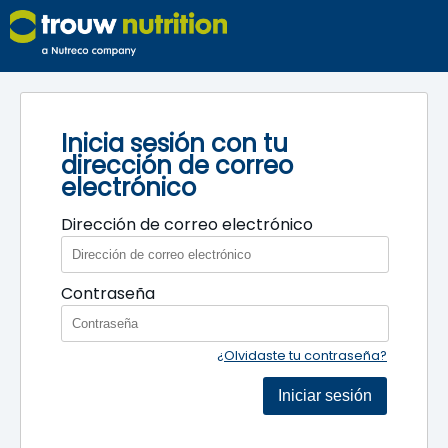
Inicia sesión con tu
dirección de correo
electrónico
Dirección de correo electrónico
Contraseña
¿Olvidaste tu contraseña?
Iniciar sesión