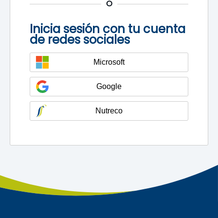
O
Inicia sesión con tu cuenta
de redes sociales
Microsoft
Google
Nutreco