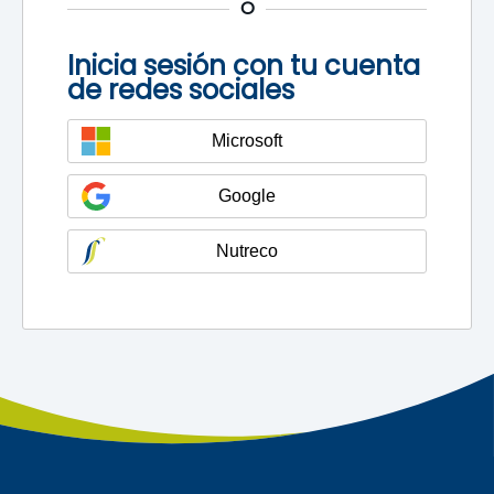
O
Inicia sesión con tu cuenta
de redes sociales
Microsoft
Google
Nutreco