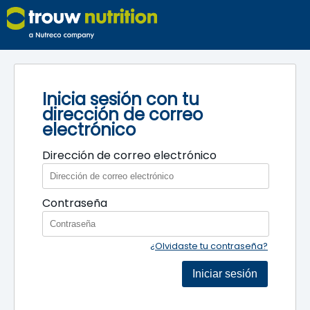
Inicia sesión con tu
dirección de correo
electrónico
Dirección de correo electrónico
Contraseña
¿Olvidaste tu contraseña?
Iniciar sesión