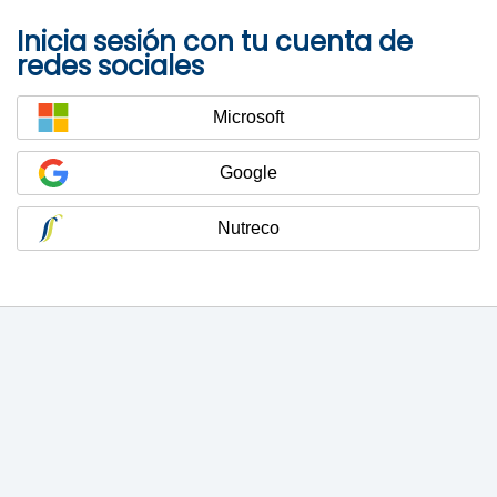
Inicia sesión con tu cuenta de
redes sociales
Microsoft
Google
Nutreco