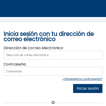
Inicia sesión con tu dirección de
correo electrónico
Dirección de correo electrónico
Contraseña
¿Olvidaste tu contraseña?
Iniciar sesión
O